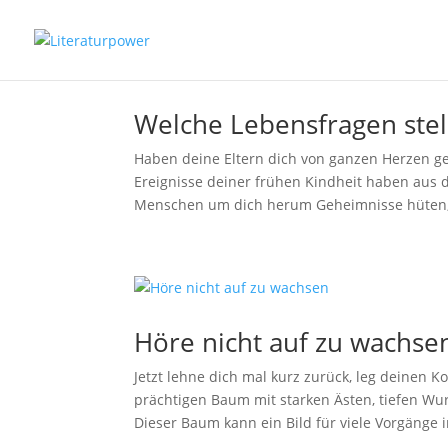
Welche Lebensfragen stell
Haben deine Eltern dich von ganzen Herzen ge
Ereignisse deiner frühen Kindheit haben aus 
Menschen um dich herum Geheimnisse hüten, 
Höre nicht auf zu wachse
Jetzt lehne dich mal kurz zurück, leg deinen K
prächtigen Baum mit starken Ästen, tiefen Wurz
Dieser Baum kann ein Bild für viele Vorgänge i