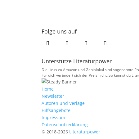
Folge uns auf
Unterstütze Literaturpower
Die Links zu Amazon und Genialokal sind sogenannte Prov
Für dich verändert sich der Preis nicht. So kannst du Lit
Home
Newsletter
Autoren und Verlage
Hilfsangebote
Impressum
Datenschutzerklärung
© 2018-2026
Literaturpower