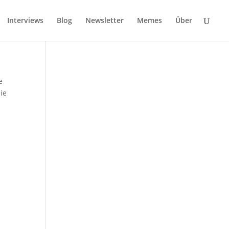
Interviews
Blog
Newsletter
Memes
Über
e
ie