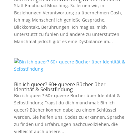
Statt Emotional Mooching: So lernen wir, in
Beziehungen Verantwortung zu übernehmen Gosh,
ich mag Menschen! Ich genieße Gespräche,
Blickkontakt, Berührungen. Ich mag es, mich
unterstützt zu fühlen und andere zu unterstützen.
Manchmal jedoch gibt es eine Dysbalance im...
Bin ich queer? 60+ queere Bücher über
Identität & Selbstfindung
Bin ich queer? 60+ queere Bücher über Identität &
Selbstfindung Fragst du dich manchmal: Bin ich
queer? Bücher können dabei zu einem Schlüssel
werden. Sie helfen uns, Codes zu erkennen, Sprache
zu finden und Erfahrungen nachzuvollziehen, die
vielleicht auch unsere...