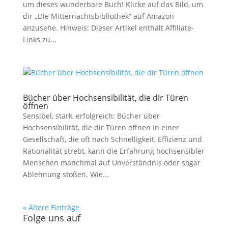
um dieses wunderbare Buch! Klicke auf das Bild, um
dir „Die Mitternachtsbibliothek“ auf Amazon
anzusehe. Hinweis: Dieser Artikel enthält Affiliate-
Links zu...
Bücher über Hochsensibilität, die dir Türen
öffnen
Sensibel, stark, erfolgreich: Bücher über
Hochsensibilität, die dir Türen öffnen In einer
Gesellschaft, die oft nach Schnelligkeit, Effizienz und
Rationalität strebt, kann die Erfahrung hochsensibler
Menschen manchmal auf Unverständnis oder sogar
Ablehnung stoßen. Wie...
« Ältere Einträge
Folge uns auf