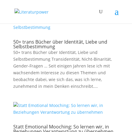
50+ trans Bücher über Identität, Liebe und
Selbstbestimmung
50+ trans Bücher über Identität, Liebe und
Selbstbestimmung Transidentität, Nicht-Binarität,
Gender-Fragen … Seit einigen Jahren lese ich mit
wachsendem Interesse zu diesen Themen und
beobachte dabei, wie sich das, was ich lerne,
zunehmend in mein Denken einschreibt....
Statt Emotional Mooching: So lernen wir, in
Beziehungen Verantwortung zu übernehmen