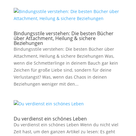
Bindungsstile verstehen: Die besten Bücher
über Attachment, Heilung & sichere
Beziehungen
Bindungsstile verstehen: Die besten Bücher über
Attachment, Heilung & sichere Beziehungen Was,
wenn die Schmetterlinge in deinem Bauch gar kein
Zeichen für große Liebe sind, sondern für deine
Verlustangst? Was, wenn das Chaos in deinen
Beziehungen weniger mit den...
Du verdienst ein schönes Leben
Du verdienst ein schönes Leben Wenn du nicht viel
Zeit hast, um den ganzen Artikel zu lesen: Es geht