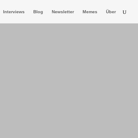
Interviews
Blog
Newsletter
Memes
Über