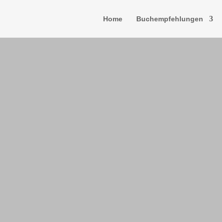
Home
Buchempfehlungen