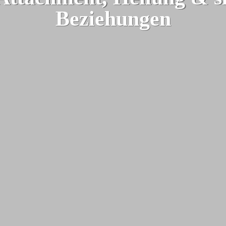
Beziehungen