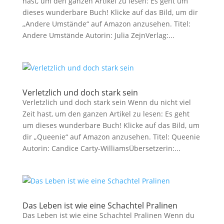
hast, um den ganzen Artikel zu lesen: Es geht um
dieses wunderbare Buch! Klicke auf das Bild, um dir
„Andere Umstände“ auf Amazon anzusehen. Titel:
Andere Umstände Autorin: Julia ZejnVerlag:...
Verletzlich und doch stark sein
Verletzlich und doch stark sein Wenn du nicht viel
Zeit hast, um den ganzen Artikel zu lesen: Es geht
um dieses wunderbare Buch! Klicke auf das Bild, um
dir „Queenie“ auf Amazon anzusehen. Titel: Queenie
Autorin: Candice Carty-WilliamsÜbersetzerin:...
Das Leben ist wie eine Schachtel Pralinen
Das Leben ist wie eine Schachtel Pralinen Wenn du