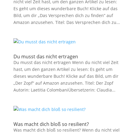
nicht viel Zeit hast, um den ganzen Artikel zu lesen:
Es geht um dieses wunderbare Buch! Klicke auf das
Bild, um dir „Das Versprechen dich zu finden“ auf
Amazon anzusehen. Titel: Das Versprechen dich zu...
Du musst das nicht ertragen
Du musst das nicht ertragen Wenn du nicht viel Zeit
hast, um den ganzen Artikel zu lesen: Es geht um
dieses wunderbare Buch! Klicke auf das Bild, um dir
„Der Zopf“ auf Amazon anzusehen. Titel: Der Zopf
Autorin: Laetitia ColombaniÜbersetzerin: Claudia...
Was macht dich bloß so resilient?
Was macht dich bloß so resilient? Wenn du nicht viel