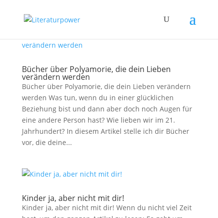
Bücher über Polyamorie, die dein Lieben
verändern werden
Bücher über Polyamorie, die dein Lieben verändern
werden Was tun, wenn du in einer glücklichen
Beziehung bist und dann aber doch noch Augen für
eine andere Person hast? Wie lieben wir im 21.
Jahrhundert? In diesem Artikel stelle ich dir Bücher
vor, die deine...
Kinder ja, aber nicht mit dir!
Kinder ja, aber nicht mit dir! Wenn du nicht viel Zeit