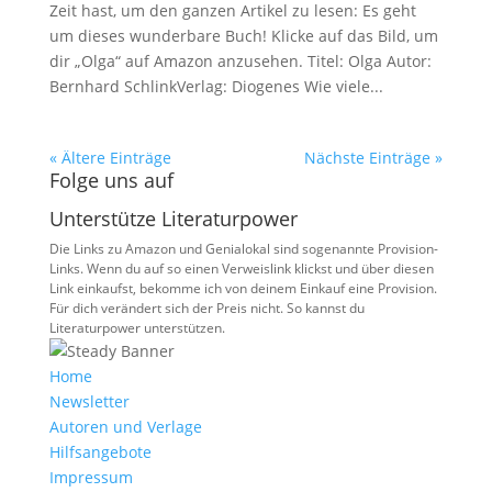
Zeit hast, um den ganzen Artikel zu lesen: Es geht
um dieses wunderbare Buch! Klicke auf das Bild, um
dir „Olga“ auf Amazon anzusehen. Titel: Olga Autor:
Bernhard SchlinkVerlag: Diogenes Wie viele...
« Ältere Einträge
Nächste Einträge »
Folge uns auf
Unterstütze Literaturpower
Die Links zu Amazon und Genialokal sind sogenannte Provision-
Links. Wenn du auf so einen Verweislink klickst und über diesen
Link einkaufst, bekomme ich von deinem Einkauf eine Provision.
Für dich verändert sich der Preis nicht. So kannst du
Literaturpower unterstützen.
Home
Newsletter
Autoren und Verlage
Hilfsangebote
Impressum