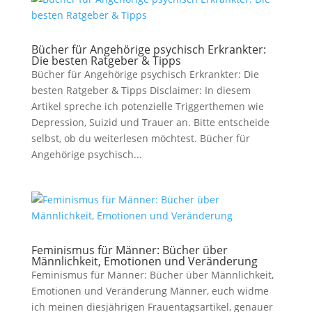
Bücher für Angehörige psychisch Erkrankter:
Die besten Ratgeber & Tipps
Bücher für Angehörige psychisch Erkrankter: Die
besten Ratgeber & Tipps Disclaimer: In diesem
Artikel spreche ich potenzielle Triggerthemen wie
Depression, Suizid und Trauer an. Bitte entscheide
selbst, ob du weiterlesen möchtest. Bücher für
Angehörige psychisch...
Feminismus für Männer: Bücher über
Männlichkeit, Emotionen und Veränderung
Feminismus für Männer: Bücher über Männlichkeit,
Emotionen und Veränderung Männer, euch widme
ich meinen diesjährigen Frauentagsartikel, genauer