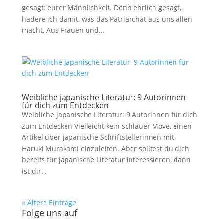
gesagt: eurer Männlichkeit. Denn ehrlich gesagt,
hadere ich damit, was das Patriarchat aus uns allen
macht. Aus Frauen und...
Weibliche japanische Literatur: 9 Autorinnen
für dich zum Entdecken
Weibliche japanische Literatur: 9 Autorinnen für dich
zum Entdecken Vielleicht kein schlauer Move, einen
Artikel über japanische Schriftstellerinnen mit
Haruki Murakami einzuleiten. Aber solltest du dich
bereits für japanische Literatur interessieren, dann
ist dir...
« Ältere Einträge
Folge uns auf