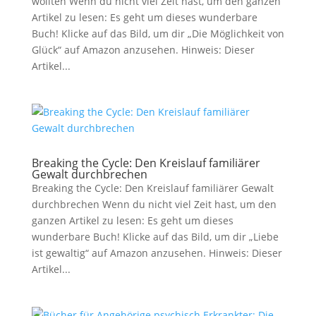
wollten Wenn du nicht viel Zeit hast, um den ganzen
Artikel zu lesen: Es geht um dieses wunderbare
Buch! Klicke auf das Bild, um dir „Die Möglichkeit von
Glück“ auf Amazon anzusehen. Hinweis: Dieser
Artikel...
Breaking the Cycle: Den Kreislauf familiärer
Gewalt durchbrechen
Breaking the Cycle: Den Kreislauf familiärer Gewalt
durchbrechen Wenn du nicht viel Zeit hast, um den
ganzen Artikel zu lesen: Es geht um dieses
wunderbare Buch! Klicke auf das Bild, um dir „Liebe
ist gewaltig“ auf Amazon anzusehen. Hinweis: Dieser
Artikel...