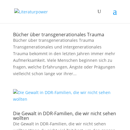
Bücher über transgenerationales Trauma
Bücher über transgenerationales Trauma
Transgenerationales und intergenerationales
Trauma bekommt in den letzten Jahren immer mehr
Aufmerksamkeit. Viele Menschen beginnen sich zu
fragen, welche Erfahrungen, Ängste oder Prägungen
vielleicht schon lange vor ihrer...
Die Gewalt in DDR-Familien, die wir nicht sehen
wollten
Die Gewalt in DDR-Familien, die wir nicht sehen