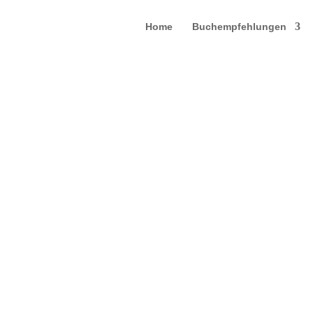
Home
Buchempfehlungen