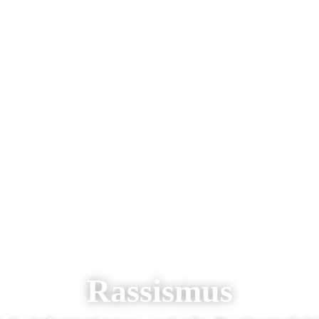
Rassismus