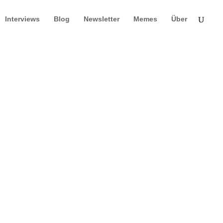
Interviews
Blog
Newsletter
Memes
Über