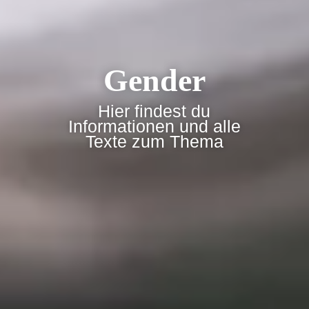
Gender
Hier findest du
Informationen und alle
Texte zum Thema