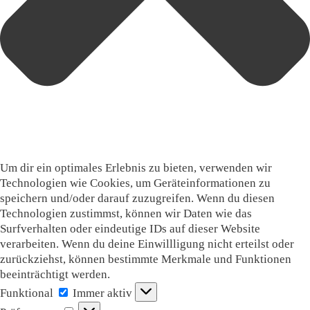
Um dir ein optimales Erlebnis zu bieten, verwenden wir
Technologien wie Cookies, um Geräteinformationen zu
speichern und/oder darauf zuzugreifen. Wenn du diesen
Technologien zustimmst, können wir Daten wie das
Surfverhalten oder eindeutige IDs auf dieser Website
verarbeiten. Wenn du deine Einwillligung nicht erteilst oder
zurückziehst, können bestimmte Merkmale und Funktionen
beeinträchtigt werden.
Funktional
Funktional
Immer aktiv
Präferenzen