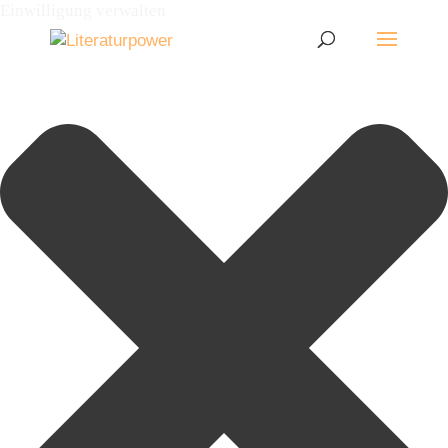
Einwilligung verwalten