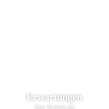
Erwartungen
Hier findest du